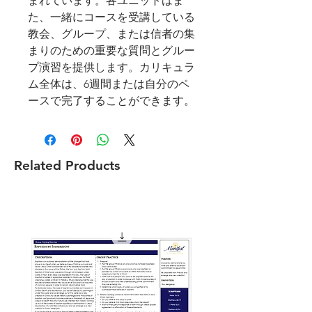
まれています。各ユニットはま
た、一緒にコースを受講している
教会、グループ、または信者の集
まりのための重要な質問とグルー
プ演習を提供します。カリキュラ
ム全体は、6週間または自分のペ
ースで完了することができます。
Related Products